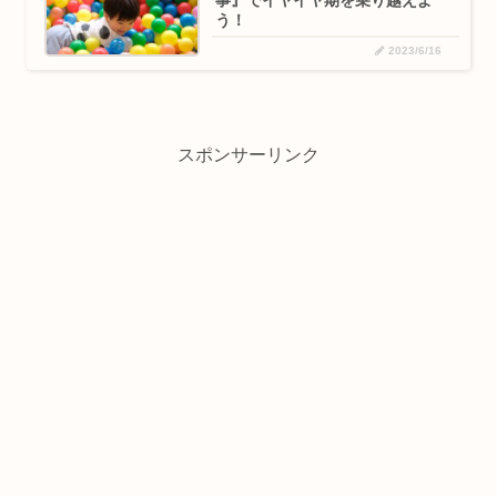
う！
2023/6/16
スポンサーリンク