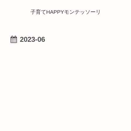
子育てHAPPYモンテッソーリ
2023-06