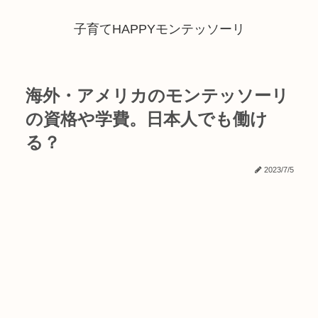
子育てHAPPYモンテッソーリ
海外・アメリカのモンテッソーリ
の資格や学費。日本人でも働け
る？
2023/7/5