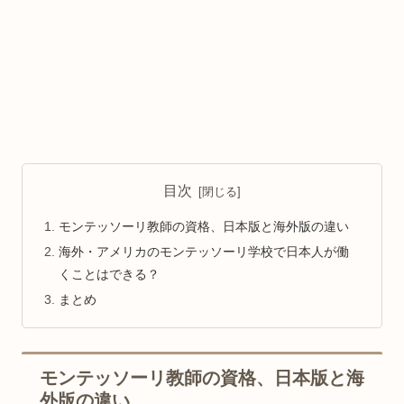
目次
モンテッソーリ教師の資格、日本版と海外版の違い
海外・アメリカのモンテッソーリ学校で日本人が働
くことはできる？
まとめ
モンテッソーリ教師の資格、日本版と海
外版の違い