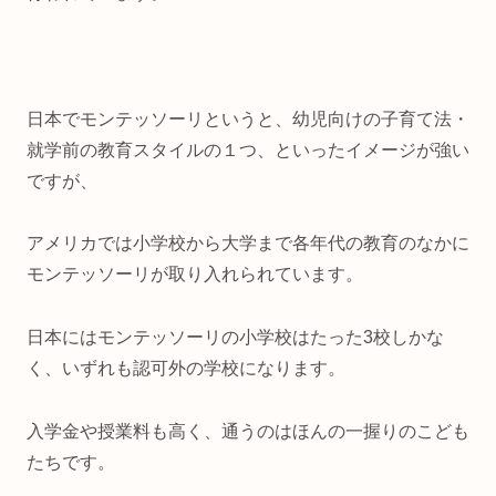
日本でモンテッソーリというと、幼児向けの子育て法・
就学前の教育スタイルの１つ、といったイメージが強い
ですが、
アメリカでは小学校から大学まで各年代の教育のなかに
モンテッソーリが取り入れられています。
日本にはモンテッソーリの小学校はたった3校しかな
く、いずれも認可外の学校になります。
入学金や授業料も高く、通うのはほんの一握りのこども
たちです。