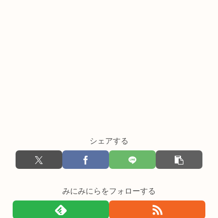
シェアする
みにみにらをフォローする