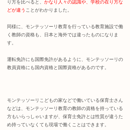
り方を比べると、
かなり人々の認識や、学校の在り方な
どが違う
ことがわかりました。
同様に、モンテッソーリ教育を行っている教育施設で働
く教師の資格も、日本と海外では違ったものになりま
す。
運転免許にも国際免許があるように、モンテッソーリの
教員資格にも国内資格と国際資格があるのです。
モンテッソーリこどもの家などで働いている保育士さん
などは、モンテッソーリ教育の教師の資格を持っている
方もいらっしゃいますが、保育士免許とは性質が違うた
め持っていなくても現場で働くことはできます。