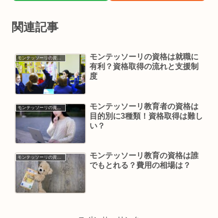
関連記事
モンテッソーリの資格は就職に
モンテッソーリの資格・仕事
有利？資格取得の流れと支援制
度
モンテッソーリ教育者の資格は
モンテッソーリの資格・仕事
目的別に3種類！資格取得は難し
い？
モンテッソーリ教育の資格は誰
モンテッソーリの資格・仕事
でもとれる？費用の相場は？