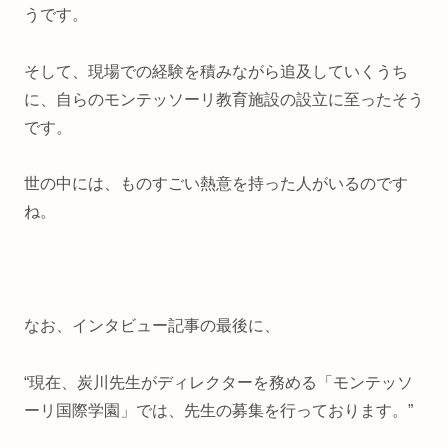
うです。
そして、現場での経験を積みながら追及していくうち
に、自らのモンテッソーリ教育施設の設立に至ったそう
です。
世の中には、ものすごい熱意を持った人がいるのです
ね。
なお、インタビュー記事の最後に、
“現在、炭川先生がディレクターを務める「モンテッソ
ーリ国際学園」では、先生の募集を行っております。”