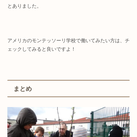
とありました。
アメリカのモンテッソーリ学校で働いてみたい方は、チ
ェックしてみると良いですよ！
まとめ