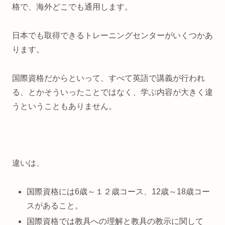
格で、海外どこでも通用します。
日本でも取得できるトレーニングセンターがいくつかあ
ります。
国際資格だからといって、すべて英語で講義が行われ
る、とかそういったことではなく、学ぶ内容が大きく違
うということもありません。
違いは、
国際資格には6歳～１２歳コース、12歳～18歳コー
スがあること。
国際資格では教具への理解と教具の教示に関して