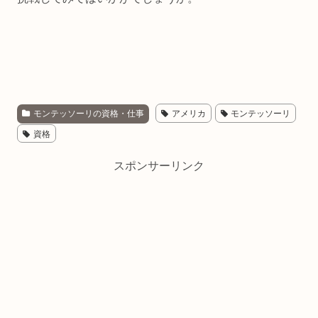
モンテッソーリの資格・仕事
アメリカ
モンテッソーリ
資格
スポンサーリンク