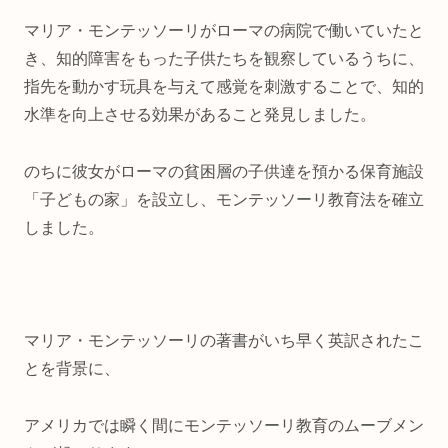
マリア・モンテッソーリがローマの病院で働いていたと
き、知的障害をもった子供たちを観察しているうちに、
指先を動かす玩具を与えて感覚を刺激することで、知的
水準を向上させる効果があること発見しました。
のちに彼女がローマの貧困層の子供達を預かる保育施設
「子どもの家」を設立し、モンテッソーリ教育法を確立
しました。
マリア・モンテッソーリの著書がいち早く英訳されたこ
とを背景に、
アメリカでは瞬く間にモンテッソーリ教育のムーブメン