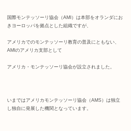
国際モンテッソーリ協会（AMI）は本部をオランダにお
きヨーロッパを拠点とした組織ですが、
アメリカでのモンテッソーリ教育の普及にともない、
AMIのアメリカ支部として
アメリカ・モンテッソーリ協会が設立されました。
いまではアメリカモンテッソーリ協会（AMS）は独立
し独自に発展した機関となっています。