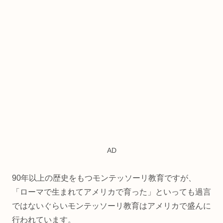
AD
90年以上の歴史をもつモンテッソーリ教育ですが、
「ローマで生まれてアメリカで育った」といっても過言
ではないぐらいモンテッソーリ教育はアメリカで盛んに
行われています。