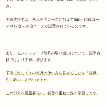
み。
国際資格では、それらのコースに加えて6歳～12歳コー
スや12歳～18歳コースが設置されているのです。
また、モンテッソーリ教具の取り扱いについて、国際資
格ではより丁寧に学びます。
子供に対してその教具の使い方を見せることを「提供」
や「教示」と言いますが、
この部分を最重要視し、実習を重ねて深く学習します
。