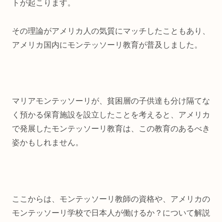
トが起こります。
その理論がアメリカ人の気質にマッチしたこともあり、
アメリカ国内にモンテッソーリ教育が普及しました。
マリアモンテッソーリが、貧困層の子供達も分け隔てな
く預かる保育施設を設立したことを考えると、アメリカ
で発展したモンテッソーリ教育は、この教育のあるべき
姿かもしれません。
ここからは、モンテッソーリ教師の資格や、アメリカの
モンテッソーリ学校で日本人が働けるか？について解説