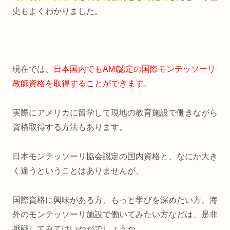
史もよくわかりました。
現在では、
日本国内でもAMI認定の国際モンテッソーリ
教師資格を取得することができます
。
実際にアメリカに留学して現地の教育施設で働きながら
資格取得する方法もあります。
日本モンテッソーリ協会認定の国内資格と、なにか大き
く違うということはありませんが、
国際資格に興味がある方、もっと学びを深めたい方、海
外のモンテッソーリ施設で働いてみたい方などは、是非
挑戦してみてはいかがでしょうか。