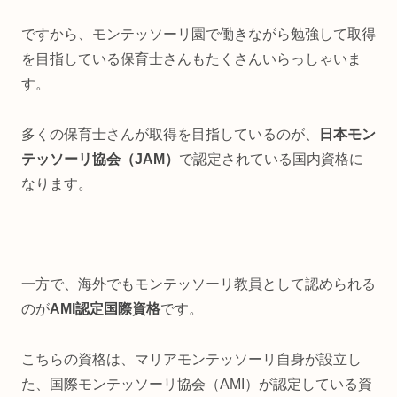
ですから、モンテッソーリ園で働きながら勉強して取得
を目指している保育士さんもたくさんいらっしゃいま
す。
多くの保育士さんが取得を目指しているのが、
日本モン
テッソーリ協会（JAM）
で認定されている国内資格に
なります。
一方で、海外でもモンテッソーリ教員として認められる
のが
AMI認定国際資格
です。
こちらの資格は、マリアモンテッソーリ自身が設立し
た、国際モンテッソーリ協会（AMI）が認定している資