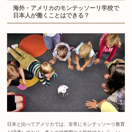
海外・アメリカのモンテッソーリ学校で
日本人が働くことはできる？
日本と比べてアメリカでは、非常にモンテッソーリ教育