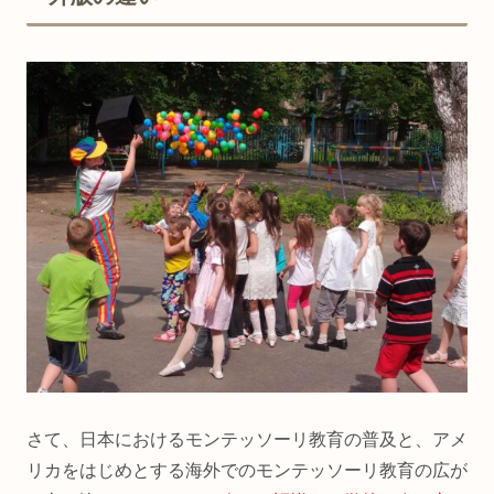
さて、日本におけるモンテッソーリ教育の普及と、アメ
リカをはじめとする海外でのモンテッソーリ教育の広が