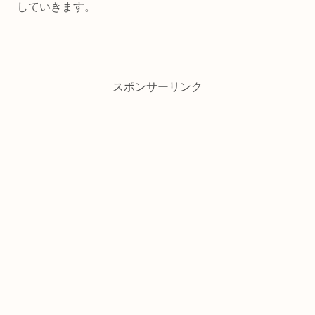
していきます。
スポンサーリンク