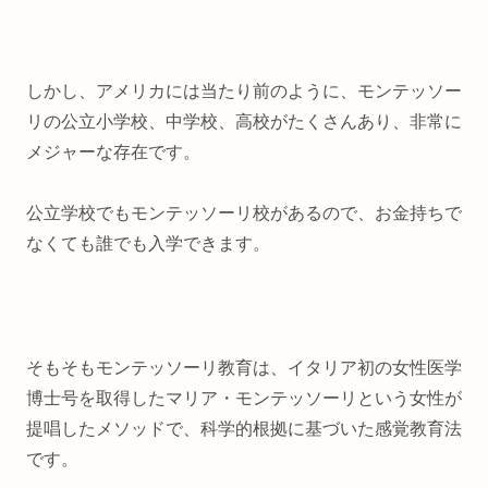
しかし、アメリカには当たり前のように、モンテッソー
リの公立小学校、中学校、高校がたくさんあり、非常に
メジャーな存在です。
公立学校でもモンテッソーリ校があるので、お金持ちで
なくても誰でも入学できます。
そもそもモンテッソーリ教育は、イタリア初の女性医学
博士号を取得したマリア・モンテッソーリという女性が
提唱したメソッドで、科学的根拠に基づいた感覚教育法
です。