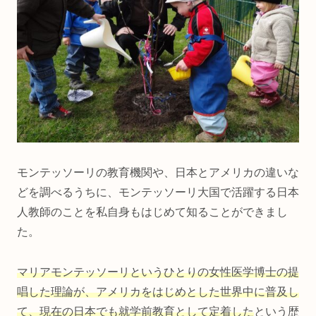
モンテッソーリの教育機関や、日本とアメリカの違いな
どを調べるうちに、モンテッソーリ大国で活躍する日本
人教師のことを私自身もはじめて知ることができまし
た。
マリアモンテッソーリというひとりの女性医学博士の提
唱した理論が、アメリカをはじめとした世界中に普及し
て、現在の日本でも就学前教育として定着した
という歴