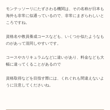
モンテッソーリにたずさわる機関は、その名称が日本も
海外も非常に似通っているので、非常にまぎらわしいと
ころですね。
資格名や教員養成コースなども、いくつか似たようなも
のがあって混同しやすいです。
コースやカリキュラムなどに違いがあり、料金なども大
幅に違ってくることがあるので
資格取得などを目指す際には、くれぐれも間違えないよ
うに注意してくださいね。