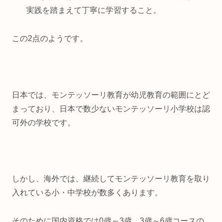
実践を踏まえて丁寧に学習すること。
この2点のようです。
日本では、モンテッソーリ教育が幼児教育の範囲にとど
まっており、日本で数少ないモンテッソーリ小学校は認
可外の学校です。
しかし、海外では、継続してモンテッソーリ教育を取り
入れている小・中学校が数多くあります。
そのために国内資格では0歳～3歳、3歳～6歳コースの