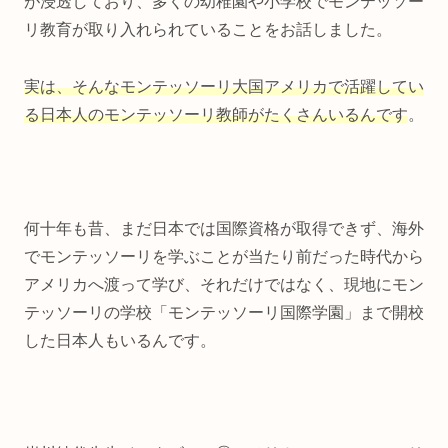
が浸透しており、多くの幼稚園や小学校でモンテッソー
リ教育が取り入れられていることをお話しました。
実は、そんなモンテッソーリ大国アメリカで活躍してい
る日本人のモンテッソーリ教師がたくさんいるんです
。
何十年も昔、まだ日本では国際資格が取得できず、海外
でモンテッソーリを学ぶことが当たり前だった時代から
アメリカへ渡って学び、それだけではなく、現地にモン
テッソーリの学校「モンテッソーリ国際学園」まで開校
した日本人もいるんです。